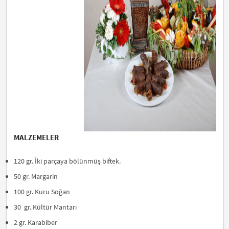
MALZEMELER
120 gr. İki parçaya bölünmüş biftek.
50 gr. Margarin
100 gr. Kuru Soğan
30 gr. Kültür Mantarı
2 gr. Karabiber