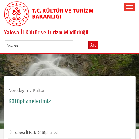
Yalova İl Kültür ve Turizm Müdürlüğü
Ara
Neredeyim :
Kültür
Kütüphanelerimiz
Yalova İl Halk Kütüphanesi