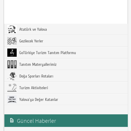
Atatürk ve Yalova
Gezilecek Yerler
GoTürkiye Turizm Tanıtım Platformu
Tanıtım Materyallerimiz
Doğa Sporları Rotaları
Turizm Aktiviteleri
Yalova'ya Değer Katanlar
Güncel Haberler