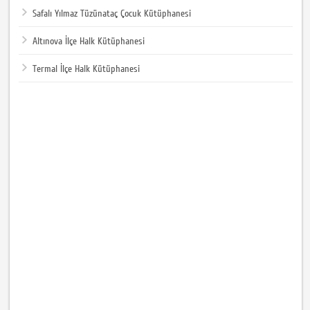
Safalı Yılmaz Tüzünataç Çocuk Kütüphanesi
Altınova İlçe Halk Kütüphanesi
Termal İlçe Halk Kütüphanesi