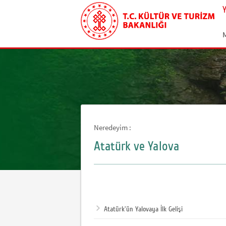
Neredeyim :
Atatürk ve Yalova
Atatürk'ün Yalovaya İlk Gelişi