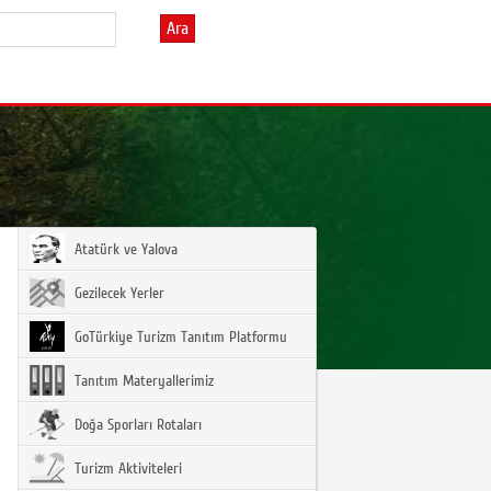
Ara
Atatürk ve Yalova
Gezilecek Yerler
GoTürkiye Turizm Tanıtım Platformu
Tanıtım Materyallerimiz
Doğa Sporları Rotaları
Turizm Aktiviteleri