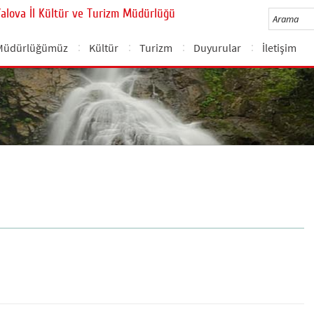
Yalova İl Kültür ve Turizm Müdürlüğü
Müdürlüğümüz
Kültür
Turizm
Duyurular
İletişim